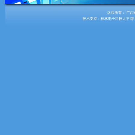
版权所有： 广西
技术支持：桂林电子科技大学网